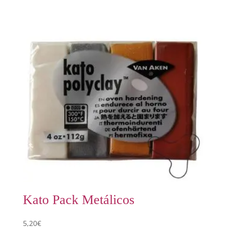
Kato Pack Metálicos
5,20
€