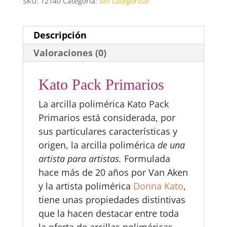
SKU:
12140
Categoría:
Sin categorizar
Descripción
Valoraciones (0)
Kato Pack Primarios
La arcilla polimérica Kato Pack
Primarios está considerada, por
sus particulares características y
origen, la arcilla polimérica
de una
artista para artistas.
Formulada
hace más de 20 años por Van Aken
y la artista polimérica
Donna Kato
,
tiene unas propiedades distintivas
que la hacen destacar entre toda