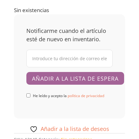
Sin existencias
Notificarme cuando el artículo
esté de nuevo en inventario.
He leído y acepto la
política de privacidad
Añadir a la lista de deseos