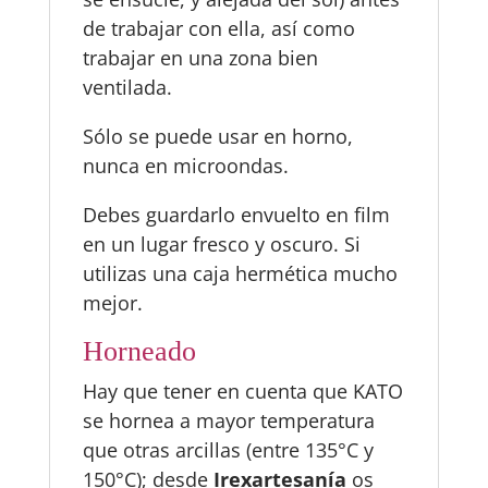
de trabajar con ella, así como
trabajar en una zona bien
ventilada.
Sólo se puede usar en horno,
nunca en microondas.
Debes guardarlo envuelto en film
en un lugar fresco y oscuro. Si
utilizas una caja hermética mucho
mejor.
Horneado
Hay que tener en cuenta que KATO
se hornea a mayor temperatura
que otras arcillas (entre 135°C y
150°C); desde
Irexartesanía
os