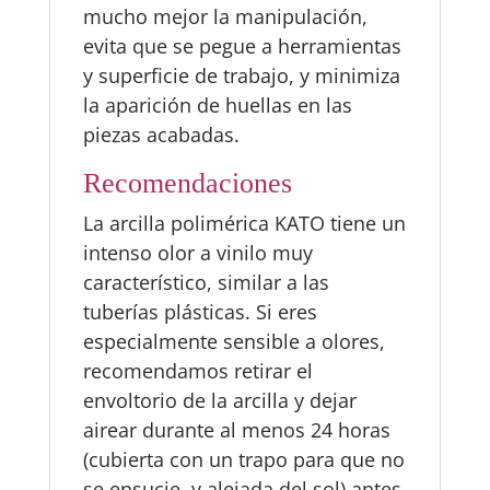
mucho mejor la manipulación,
evita que se pegue a herramientas
y superficie de trabajo, y minimiza
la aparición de huellas en las
piezas acabadas.
Recomendaciones
La arcilla polimérica KATO tiene un
intenso olor a vinilo muy
característico, similar a las
tuberías plásticas. Si eres
especialmente sensible a olores,
recomendamos retirar el
envoltorio de la arcilla y dejar
airear durante al menos 24 horas
(cubierta con un trapo para que no
se ensucie, y alejada del sol) antes