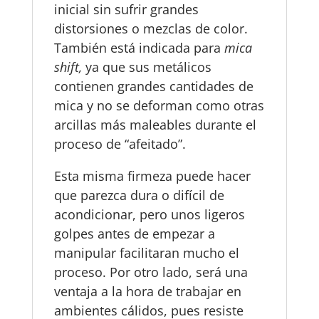
inicial sin sufrir grandes
distorsiones o mezclas de color.
También está indicada para
mica
shift,
ya que sus metálicos
contienen grandes cantidades de
mica y no se deforman como otras
arcillas más maleables durante el
proceso de “afeitado”.
Esta misma firmeza puede hacer
que parezca dura o difícil de
acondicionar, pero unos ligeros
golpes antes de empezar a
manipular facilitaran mucho el
proceso. Por otro lado, será una
ventaja a la hora de trabajar en
ambientes cálidos, pues resiste