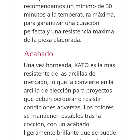
recomendamos un mínimo de 30
minutos a la temperatura máxima,
para garantizar una curación
perfecta y una resistencia máxima
de la pieza elaborada.
Acabado
Una vez horneada, KATO es la más
resistente de las arcillas del
mercado, lo que la convierte en la
arcilla de elección para proyectos
que deben perdurar o resistir
condiciones adversas. Los colores
se mantienen estables tras la
cocción, con un acabado
ligeramente brillante que se puede