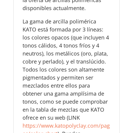
la oferta de arcillas poliméricas
disponibles actualmente.
La gama de arcilla polimérica
KATO está formada por 3 líneas:
los colores opacos (que incluyen 4
tonos cálidos, 4 tonos fríos y 4
neutros), los metálicos (oro, plata,
cobre y perlado), y el translúcido.
Todos los colores son altamente
pigmentados y permiten ser
mezclados entre ellos para
obtener una gama amplísima de
tonos, como se puede comprobar
en la tabla de mezclas que KATO
ofrece en su web (LINK
https://www.katopolyclay.com/pag