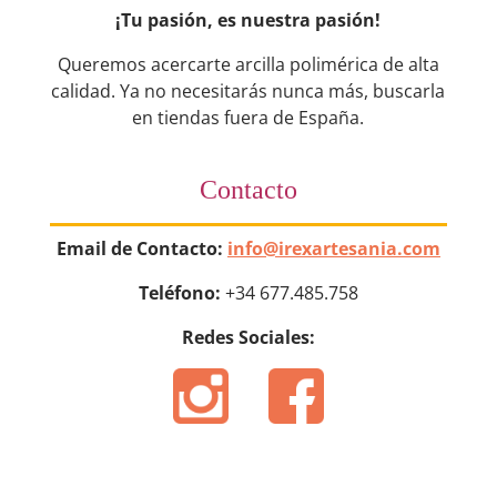
¡Tu pasión, es nuestra pasión!
Queremos acercarte arcilla polimérica de alta
calidad. Ya no necesitarás nunca más, buscarla
en tiendas fuera de España.
Contacto
Email de Contacto:
info@irexartesania.com
Teléfono:
+34 677.485.758
Redes Sociales: