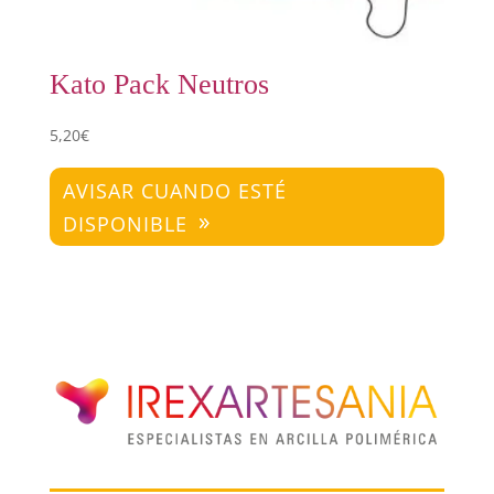
Kato Pack Neutros
5,20
€
AVISAR CUANDO ESTÉ
DISPONIBLE