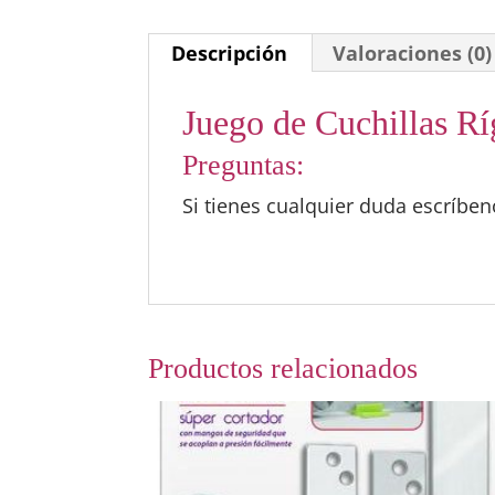
Descripción
Valoraciones (0)
Juego de Cuchillas Rí
Preguntas:
Si tienes cualquier duda escríbe
Productos relacionados