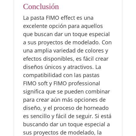
Conclusión
La pasta FIMO effect es una
excelente opción para aquellos
que buscan dar un toque especial
a sus proyectos de modelado. Con
una amplia variedad de colores y
efectos disponibles, es fácil crear
diseños únicos y atractivos. La
compatibilidad con las pastas
FIMO soft y FIMO professional
significa que se pueden combinar
para crear aún más opciones de
diseño, y el proceso de horneado
es sencillo y fácil de seguir. Si está
buscando dar un toque especial a
sus proyectos de modelado, la