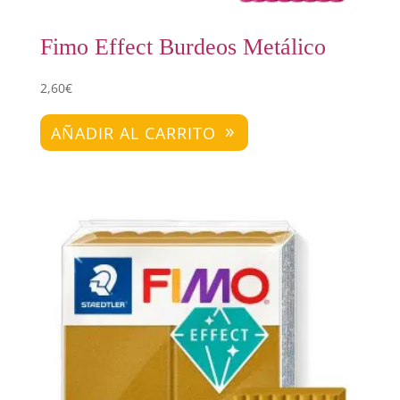
Fimo Effect Burdeos Metálico
2,60
€
AÑADIR AL CARRITO