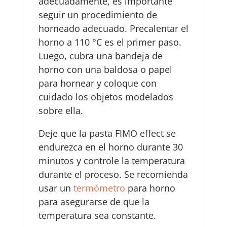
adecuadamente, es importante
seguir un procedimiento de
horneado adecuado. Precalentar el
horno a 110 °C es el primer paso.
Luego, cubra una bandeja de
horno con una baldosa o papel
para hornear y coloque con
cuidado los objetos modelados
sobre ella.
Deje que la pasta FIMO effect se
endurezca en el horno durante 30
minutos y controle la temperatura
durante el proceso. Se recomienda
usar un
termómetro
para horno
para asegurarse de que la
temperatura sea constante.