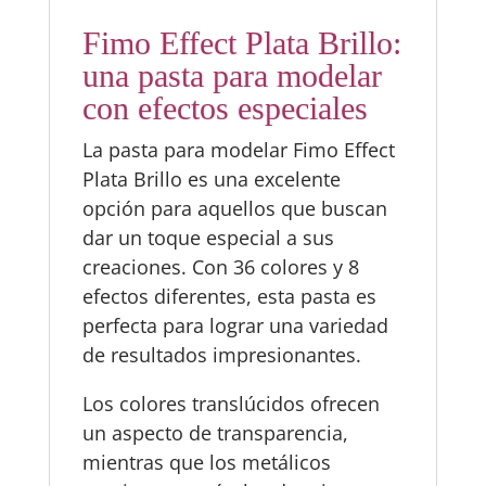
Fimo Effect Plata Brillo:
una pasta para modelar
con efectos especiales
La pasta para modelar Fimo Effect
Plata Brillo es una excelente
opción para aquellos que buscan
dar un toque especial a sus
creaciones. Con 36 colores y 8
efectos diferentes, esta pasta es
perfecta para lograr una variedad
de resultados impresionantes.
Los colores translúcidos ofrecen
un aspecto de transparencia,
mientras que los metálicos