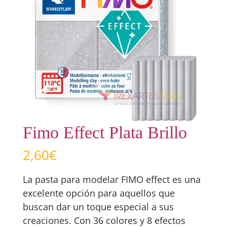
Fimo Effect Plata Brillo
2,60
€
La pasta para modelar FIMO effect es una
excelente opción para aquellos que
buscan dar un toque especial a sus
creaciones. Con 36 colores y 8 efectos