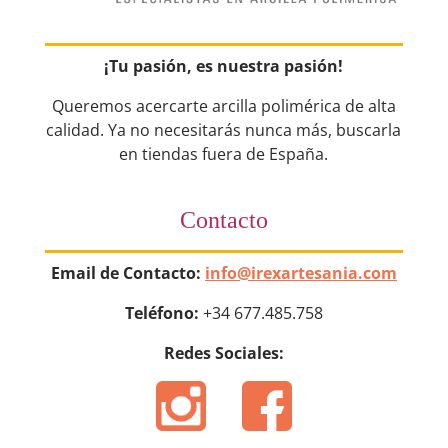
¡Tu pasión, es nuestra pasión!
Queremos acercarte arcilla polimérica de alta
calidad. Ya no necesitarás nunca más, buscarla
en tiendas fuera de España.
Contacto
Email de Contacto:
info@irexartesania.com
Teléfono:
+34 677.485.758
Redes Sociales: