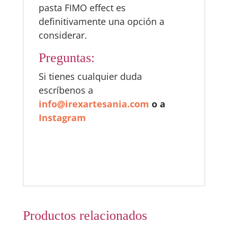
pasta FIMO effect es
definitivamente una opción a
considerar.
Preguntas:
Si tienes cualquier duda
escríbenos a
info@irexartesania.com
o a
Instagram
Productos relacionados