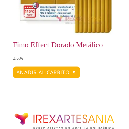
Fimo Effect Dorado Metálico
2,60
€
AÑADIR AL CARRITO