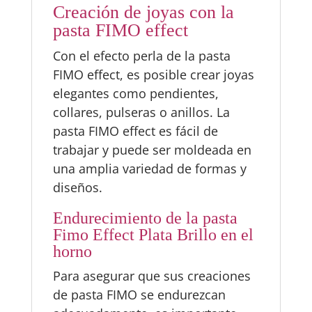
Creación de joyas con la
pasta FIMO effect
Con el efecto perla de la pasta
FIMO effect, es posible crear joyas
elegantes como pendientes,
collares, pulseras o anillos. La
pasta FIMO effect es fácil de
trabajar y puede ser moldeada en
una amplia variedad de formas y
diseños.
Endurecimiento de la pasta
Fimo Effect Plata Brillo en el
horno
Para asegurar que sus creaciones
de pasta FIMO se endurezcan