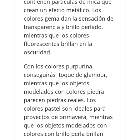
contienen partículas de mica que
crean un efecto metálico. Los
colores gema dan la sensación de
transparencia y brillo perlado,
mientras que los colores
fluorescentes brillan en la
oscuridad.
Con los colores purpurina
conseguirás toque de glamour,
mientras que los objetos
modelados con colores piedra
parecen piedras reales. Los
colores pastel son ideales para
proyectos de primavera, mientras
que los objetos modelados con
colores con brillo perla brillan