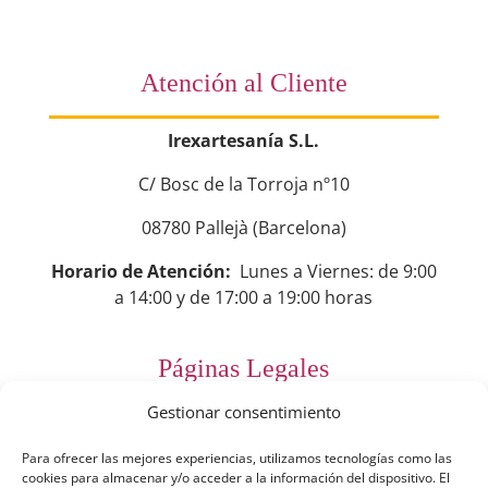
Atención al Cliente
Irexartesanía S.L.
C/ Bosc de la Torroja nº10
08780 Pallejà (Barcelona)
Horario de Atención:
Lunes a Viernes: de 9:00
a 14:00 y de 17:00 a 19:00 horas
Páginas Legales
Gestionar consentimiento
Preguntas Frecuentes
Para ofrecer las mejores experiencias, utilizamos tecnologías como las
Aviso Legal
cookies para almacenar y/o acceder a la información del dispositivo. El