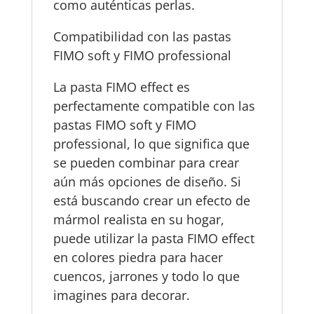
como auténticas perlas.
Compatibilidad con las pastas
FIMO soft y FIMO professional
La pasta FIMO effect es
perfectamente compatible con las
pastas FIMO soft y FIMO
professional, lo que significa que
se pueden combinar para crear
aún más opciones de diseño. Si
está buscando crear un efecto de
mármol realista en su hogar,
puede utilizar la pasta FIMO effect
en colores piedra para hacer
cuencos, jarrones y todo lo que
imagines para decorar.