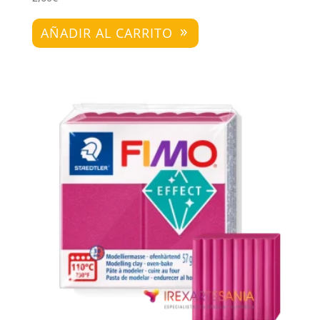
AÑADIR AL CARRITO