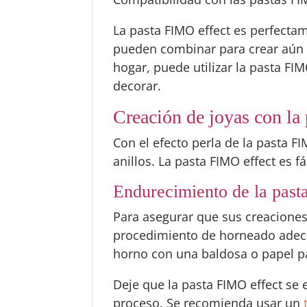
La pasta FIMO effect es perfectam
pueden combinar para crear aún 
hogar, puede utilizar la pasta FI
decorar.
Creación de joyas con la
Con el efecto perla de la pasta F
anillos. La pasta FIMO effect es 
Endurecimiento de la past
Para asegurar que sus creacione
procedimiento de horneado adecua
horno con una baldosa o papel p
Deje que la pasta FIMO effect se
proceso. Se recomienda usar un