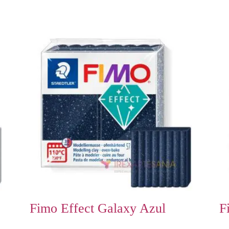
Fimo Effect Galaxy Azul
F