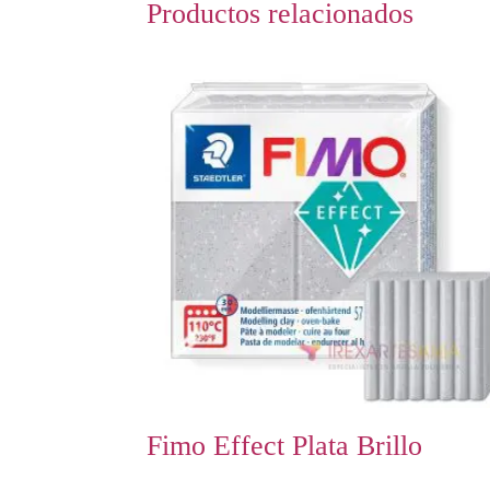
Productos relacionados
Fimo Effect Plata Brillo