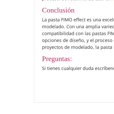
Conclusión
La pasta FIMO effect es una exce
modelado. Con una amplia variedad
compatibilidad con las pastas FI
opciones de diseño, y el proceso 
proyectos de modelado, la pasta 
Preguntas:
Si tienes cualquier duda escríbe