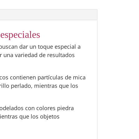
especiales
buscan dar un toque especial a
ar una variedad de resultados
icos contienen partículas de mica
illo perlado, mientras que los
odelados con colores piedra
ientras que los objetos