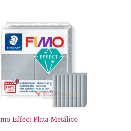
imo Effect Plata Metálico