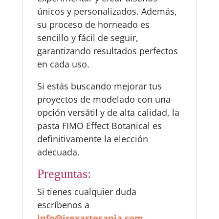
únicos y personalizados. Además,
su proceso de horneado es
sencillo y fácil de seguir,
garantizando resultados perfectos
en cada uso.
Si estás buscando mejorar tus
proyectos de modelado con una
opción versátil y de alta calidad, la
pasta FIMO Effect Botanical es
definitivamente la elección
adecuada.
Preguntas:
Si tienes cualquier duda
escríbenos a
info@irexartesania.com