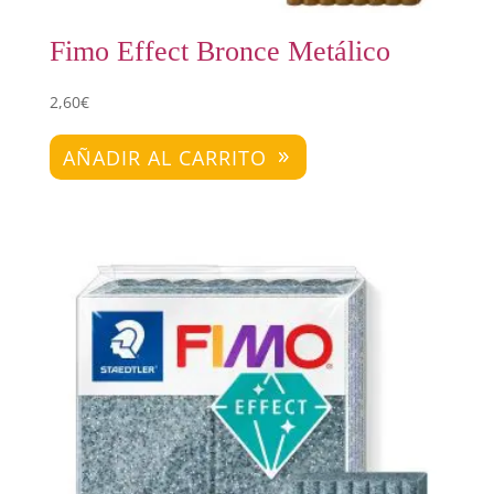
Fimo Effect Bronce Metálico
2,60
€
AÑADIR AL CARRITO