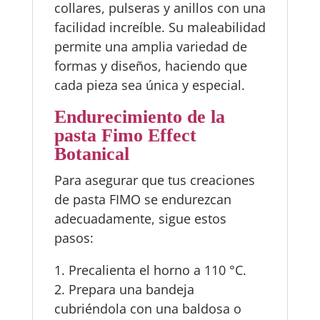
collares, pulseras y anillos con una
facilidad increíble. Su maleabilidad
permite una amplia variedad de
formas y diseños, haciendo que
cada pieza sea única y especial.
Endurecimiento de la
pasta Fimo Effect
Botanical
Para asegurar que tus creaciones
de pasta FIMO se endurezcan
adecuadamente, sigue estos
pasos:
1. Precalienta el horno a 110 °C.
2. Prepara una bandeja
cubriéndola con una baldosa o