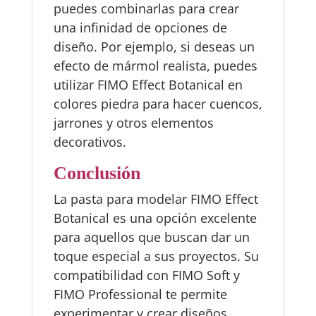
puedes combinarlas para crear
una infinidad de opciones de
diseño. Por ejemplo, si deseas un
efecto de mármol realista, puedes
utilizar FIMO Effect Botanical en
colores piedra para hacer cuencos,
jarrones y otros elementos
decorativos.
Conclusión
La pasta para modelar FIMO Effect
Botanical es una opción excelente
para aquellos que buscan dar un
toque especial a sus proyectos. Su
compatibilidad con FIMO Soft y
FIMO Professional te permite
experimentar y crear diseños