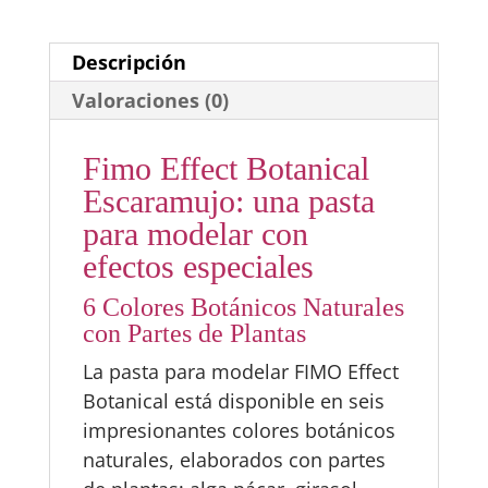
Descripción
Valoraciones (0)
Fimo Effect Botanical
Escaramujo: una pasta
para modelar con
efectos especiales
6 Colores Botánicos Naturales
con Partes de Plantas
La pasta para modelar FIMO Effect
Botanical está disponible en seis
impresionantes colores botánicos
naturales, elaborados con partes