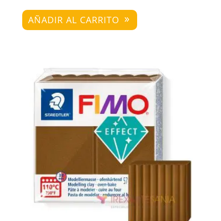
AÑADIR AL CARRITO