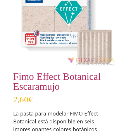
Fimo Effect Botanical
Escaramujo
2,60
€
La pasta para modelar FIMO Effect
Botanical está disponible en seis
impresionantes colores botánicos