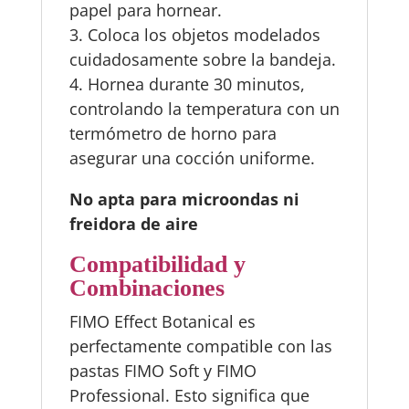
papel para hornear.
3. Coloca los objetos modelados
cuidadosamente sobre la bandeja.
4. Hornea durante 30 minutos,
controlando la temperatura con un
termómetro de horno para
asegurar una cocción uniforme.
No apta para microondas ni
freidora de aire
Compatibilidad y
Combinaciones
FIMO Effect Botanical es
perfectamente compatible con las
pastas FIMO Soft y FIMO
Professional. Esto significa que