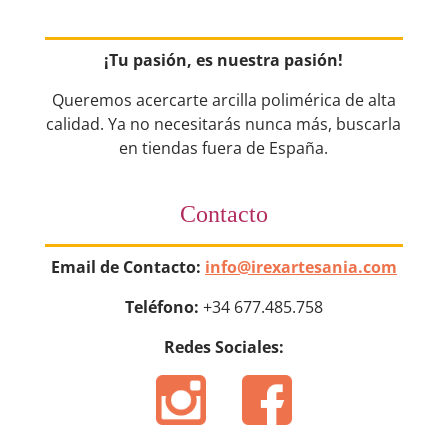
¡Tu pasión, es nuestra pasión!
Queremos acercarte arcilla polimérica de alta
calidad. Ya no necesitarás nunca más, buscarla
en tiendas fuera de España.
Contacto
Email de Contacto:
info@irexartesania.com
Teléfono:
+34 677.485.758
Redes Sociales: