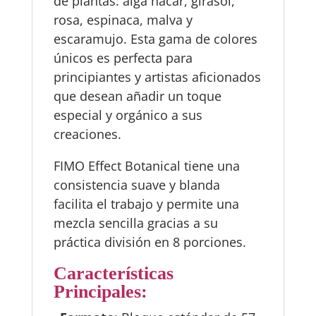
de plantas: alga nácar, girasol,
rosa, espinaca, malva y
escaramujo. Esta gama de colores
únicos es perfecta para
principiantes y artistas aficionados
que desean añadir un toque
especial y orgánico a sus
creaciones.
FIMO Effect Botanical tiene una
consistencia suave y blanda
facilita el trabajo y permite una
mezcla sencilla gracias a su
práctica división en 8 porciones.
Características
Principales: