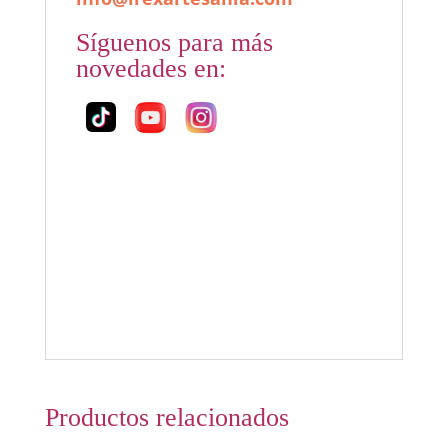
Síguenos para más
novedades en:
Productos relacionados