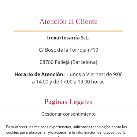
Atención al Cliente
Irexartesanía S.L.
C/ Bosc de la Torroja nº10
08780 Pallejà (Barcelona)
Horario de Atención:
Lunes a Viernes: de 9:00
a 14:00 y de 17:00 a 19:00 horas
Páginas Legales
Gestionar consentimiento
Preguntas Frecuentes
Para ofrecer las mejores experiencias, utilizamos tecnologías como las
Aviso Legal
cookies para almacenar y/o acceder a la información del dispositivo. El