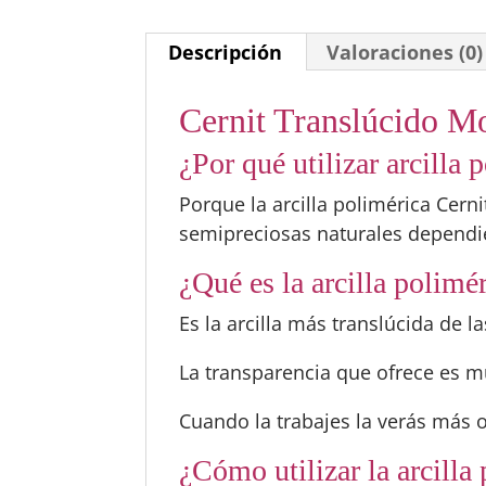
Descripción
Valoraciones (0)
Cernit Translúcido M
¿Por qué utilizar arcilla
Porque la arcilla polimérica Cern
semipreciosas naturales dependie
¿Qué es la arcilla polimé
Es la arcilla más translúcida de la
La transparencia que ofrece es 
Cuando la trabajes la verás más 
¿Cómo utilizar la arcill