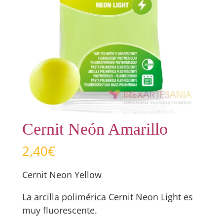
Cernit Neón Amarillo
2,40
€
Cernit Neon Yellow
La arcilla polimérica Cernit Neon Light es
muy fluorescente.