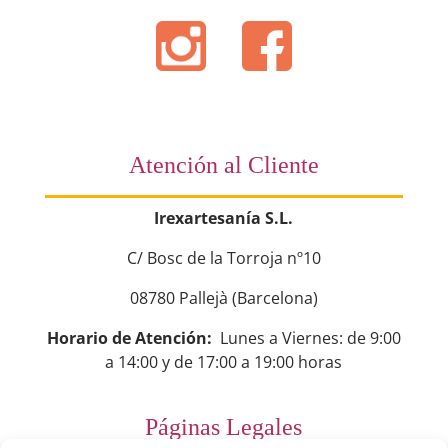
Atención al Cliente
Irexartesanía S.L.
C/ Bosc de la Torroja nº10
08780 Pallejà (Barcelona)
Horario de Atención:
Lunes a Viernes: de 9:00
a 14:00 y de 17:00 a 19:00 horas
Páginas Legales