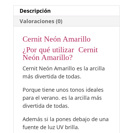
Descripción
Valoraciones (0)
Cernit Neón Amarillo
¿Por qué utilizar Cernit
Neón Amarillo?
Cernit Neón Amarillo es la arcilla
más divertida de todas.
Porque tiene unos tonos ideales
para el verano. es la arcilla más
divertida de todas.
Además si la pones debajo de una
fuente de luz UV brilla.