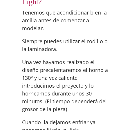
Light?
Tenemos que acondicionar bien la
arcilla antes de comenzar a
modelar.
Siempre puedes utilizar el rodillo o
la laminadora.
Una vez hayamos realizado el
diseño precalentaremos el horno a
130º y una vez caliente
introducimos el proyecto y lo
horneamos durante unos 30
minutos. (El tiempo dependerá del
grosor de la pieza)
Cuando la dejamos enfriar ya