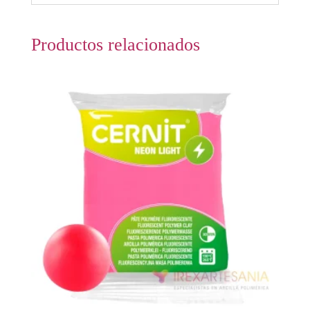
Productos relacionados