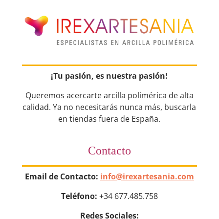
¡Tu pasión, es nuestra pasión!
Queremos acercarte arcilla polimérica de alta
calidad. Ya no necesitarás nunca más, buscarla
en tiendas fuera de España.
Contacto
Email de Contacto:
info@irexartesania.com
Teléfono:
+34 677.485.758
Redes Sociales: