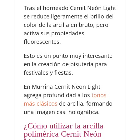
Tras el horneado Cernit Neón Light
se reduce ligeramente el brillo del
color de la arcilla en bruto, pero
activa sus propiedades
fluorescentes.
Esto es un punto muy interesante
en la creación de bisutería para
festivales y fiestas.
En Murrina Cernit Neon Light
agrega profundidad a los
tonos
más clásicos
de arcilla, formando
una imagen casi holográfica.
¿Cómo utilizar la arcilla
polimérica Cernit Neón