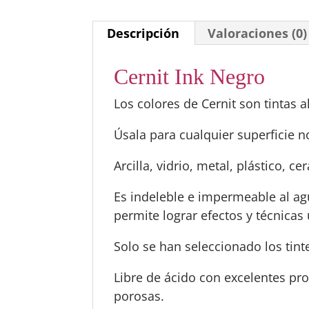
Descripción
Valoraciones (0)
Cernit Ink Negro
Los colores de Cernit son tintas 
Úsala para cualquier superficie 
Arcilla, vidrio, metal, plástico, c
Es indeleble e impermeable al agu
permite lograr efectos y técnicas
Solo se han seleccionado los tinte
Libre de ácido con excelentes pro
porosas.