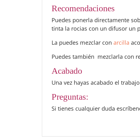
Recomendaciones
Puedes ponerla directamente sobr
tinta la rocias con un difusor un 
La puedes mezclar con
arcilla
aco
Puedes también mezclarla con res
Acabado
Una vez hayas acabado el trabajo
Preguntas:
Si tienes cualquier duda escríbe