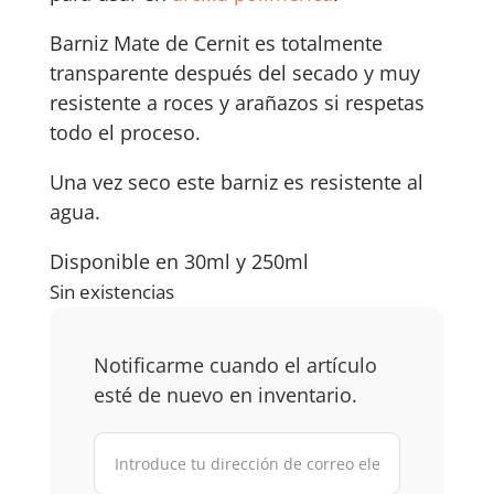
Barniz Mate de Cernit es totalmente
transparente después del secado y muy
resistente a roces y arañazos si respetas
todo el proceso.
Una vez seco este barniz es resistente al
agua.
Disponible en 30ml y 250ml
Sin existencias
Notificarme cuando el artículo
esté de nuevo en inventario.