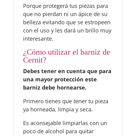
Porque protegerá tus piezas para
que no pierdan ni un ápice de su
belleza evitando que se estropeen
con el uso y les dará un brillo muy
interesante.
¿Cómo utilizar el barniz de
Cernit?
Debes tener en cuenta que para
una mayor protección este
barniz debe hornearse.
Primero tienes que tener tu pieza
ya horneada, limpia y seca.
Es aconsejable limpiarlas con un
poco de alcohol para quitar