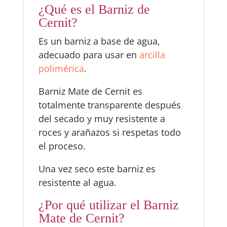
¿Qué es el Barniz de
Cernit?
Es un barniz a base de agua,
adecuado para usar en
arcilla
polimérica
.
Barniz Mate de Cernit es
totalmente transparente después
del secado y muy resistente a
roces y arañazos si respetas todo
el proceso.
Una vez seco este barniz es
resistente al agua.
¿Por qué utilizar el Barniz
Mate de Cernit?