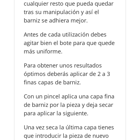
cualquier resto que pueda quedar
tras su manipulación y así el
barniz se adhiera mejor.
Antes de cada utilización debes
agitar bien el bote para que quede
más uniforme.
Para obtener unos resultados
óptimos deberás aplicar de 2 a 3
finas capas de barniz.
Con un pincel aplica una capa fina
de barniz por la pieza y deja secar
para aplicar la siguiente.
Una vez seca la última capa tienes
que introducir la pieza de nuevo