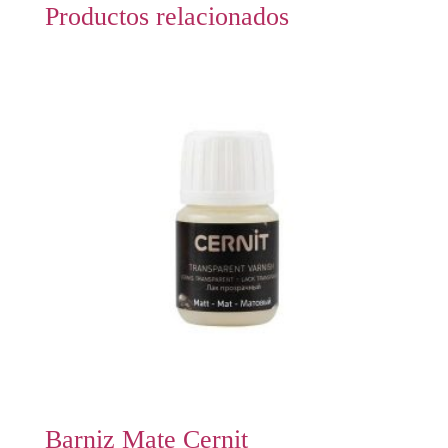
Productos relacionados
Barniz Mate Cernit