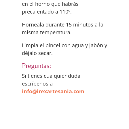
en el horno que habrás
precalentado a 110º.
Horneala durante 15 minutos a la
misma temperatura.
Limpia el pincel con agua y jabón y
déjalo secar.
Preguntas:
Si tienes cualquier duda
escríbenos a
info@irexartesania.com