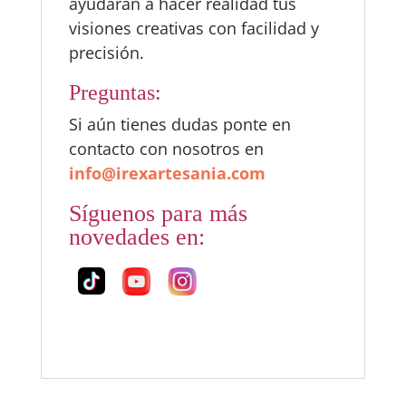
ayudarán a hacer realidad tus
visiones creativas con facilidad y
precisión.
Preguntas:
Si aún tienes dudas ponte en
contacto con nosotros en
info@irexartesania.com
Síguenos para más
novedades en: