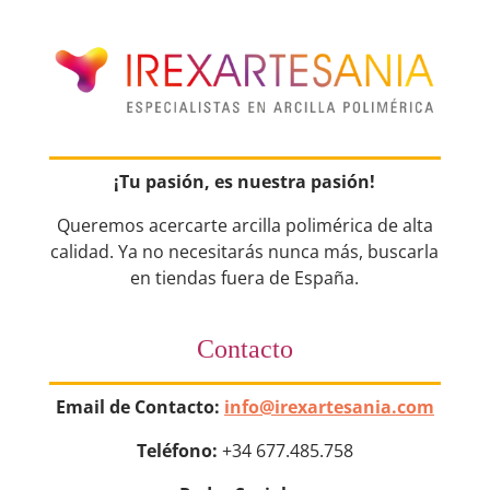
¡Tu pasión, es nuestra pasión!
Queremos acercarte arcilla polimérica de alta
calidad. Ya no necesitarás nunca más, buscarla
en tiendas fuera de España.
Contacto
Email de Contacto:
info@irexartesania.com
Teléfono:
+34 677.485.758