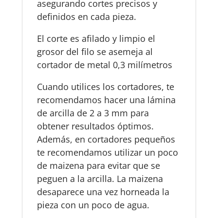
asegurando cortes precisos y
definidos en cada pieza.
El corte es afilado y limpio el
grosor del filo se asemeja al
cortador de metal 0,3 milímetros
Cuando utilices los cortadores, te
recomendamos hacer una lámina
de arcilla de 2 a 3 mm para
obtener resultados óptimos.
Además, en cortadores pequeños
te recomendamos utilizar un poco
de maizena para evitar que se
peguen a la arcilla. La maizena
desaparece una vez horneada la
pieza con un poco de agua.