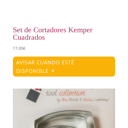
Set de Cortadores Kemper
Cuadrados
17,00
€
AVISAR CUANDO ESTÉ
DISPONIBLE