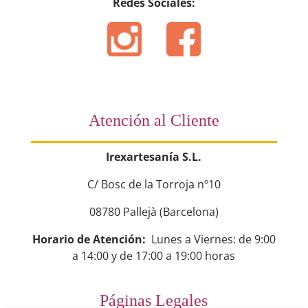
Redes Sociales:
Atención al Cliente
Irexartesanía S.L.
C/ Bosc de la Torroja nº10
08780 Pallejà (Barcelona)
Horario de Atención:
Lunes a Viernes: de 9:00
a 14:00 y de 17:00 a 19:00 horas
Páginas Legales