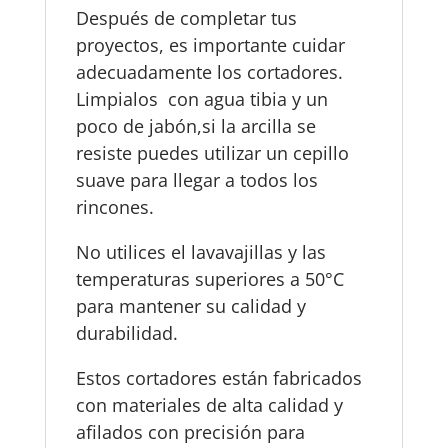
Después de completar tus
proyectos, es importante cuidar
adecuadamente los cortadores.
Limpialos con agua tibia y un
poco de jabón,si la arcilla se
resiste puedes utilizar un cepillo
suave para llegar a todos los
rincones.
No utilices el lavavajillas y las
temperaturas superiores a 50°C
para mantener su calidad y
durabilidad.
Estos cortadores están fabricados
con materiales de alta calidad y
afilados con precisión para