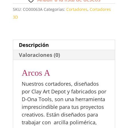
SKU:
CO00063A
Categorías:
Cortadores
,
Cortadores
3D
Descripción
Valoraciones (0)
Arcos A
Nuestros cortadores, diseñados
por Clay Art Depot y fabricados por
D-Ona Tools, son una herramienta
imprescindible para tus proyectos
creativos. Están diseñados para
trabajar con arcilla polimérica,