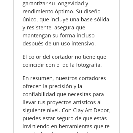
garantizar su longevidad y
rendimiento óptimo. Su diseño
único, que incluye una base sólida
y resistente, asegura que
mantengan su forma incluso
después de un uso intensivo.
El color del cortador no tiene que
coincidir con el de la fotografía.
En resumen, nuestros cortadores
ofrecen la precisión y la
confiabilidad que necesitas para
llevar tus proyectos artísticos al
siguiente nivel. Con Clay Art Depot,
puedes estar seguro de que estás
invirtiendo en herramientas que te