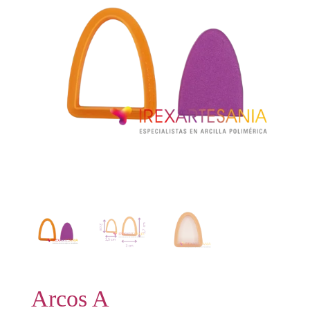
Arcos A