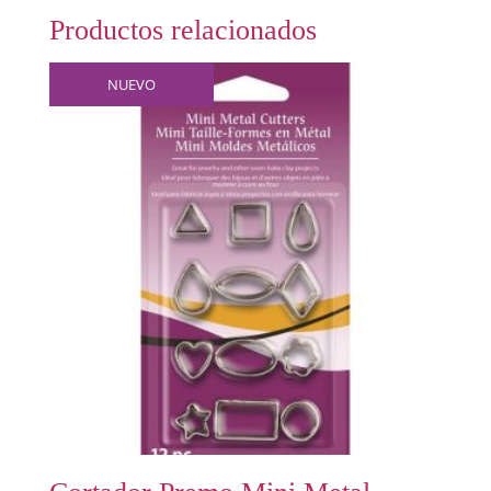
Productos relacionados
NUEVO