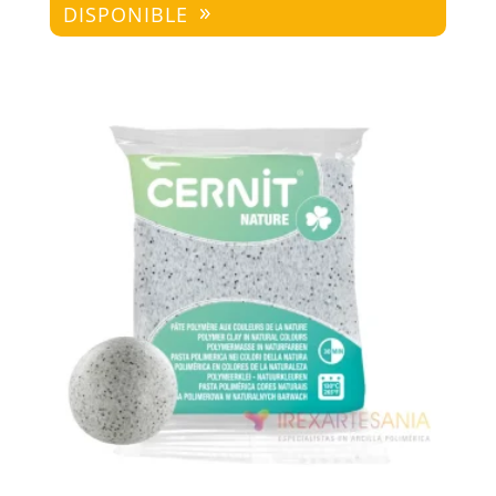
DISPONIBLE