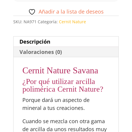
Añadir a la lista de deseos
SKU:
NA971
Categoría:
Cernit Nature
Descripción
Valoraciones (0)
Cernit Nature Savana
¿Por qué utilizar arcilla
polimérica Cernit Nature?
Porque dará un aspecto de
mineral a tus creaciones.
Cuando se mezcla con otra gama
de arcilla da unos resultados muy