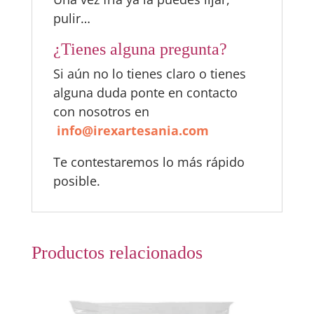
pulir…
¿Tienes alguna pregunta?
Si aún no lo tienes claro o tienes
alguna duda ponte en contacto
con nosotros en
i
nfo@irexartesania.com
Te contestaremos lo más rápido
posible.
Productos relacionados