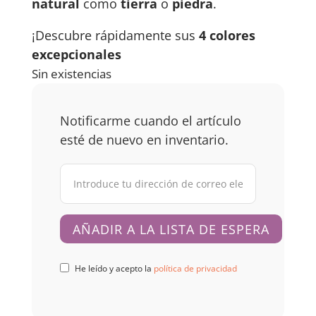
natural
como
tierra
o
piedra
.
¡Descubre rápidamente sus
4 colores
excepcionales
Sin existencias
Notificarme cuando el artículo
esté de nuevo en inventario.
He leído y acepto la
política de privacidad