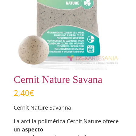
Cernit Nature Savana
2,40
€
Cernit Nature Savanna
La arcilla polimérica Cernit Nature ofrece
un
aspecto