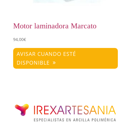
Motor laminadora Marcato
94,00
€
AVISAR CUANDO ESTÉ
DISPONIBLE