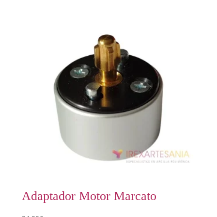
Adaptador Motor Marcato