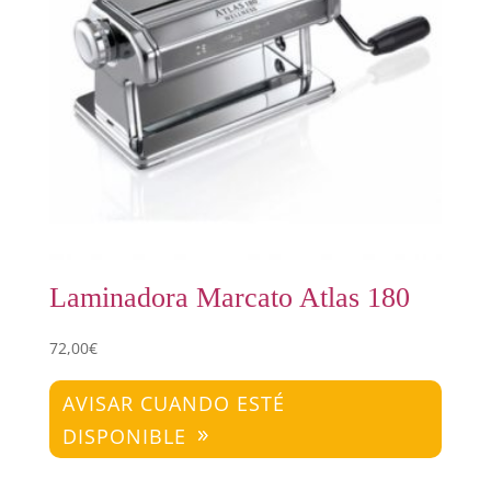
Laminadora Marcato Atlas 180
72,00
€
AVISAR CUANDO ESTÉ
DISPONIBLE