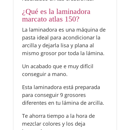
¿Qué es la laminadora
marcato atlas 150?
La laminadora es una máquina de
pasta ideal para acondicionar la
arcilla y dejarla lisa y plana al
mismo grosor por toda la lámina.
Un acabado que e muy difícil
conseguir a mano.
Esta laminadora está preparada
para conseguir 9 grosores
diferentes en tu lámina de arcilla.
Te ahorra tiempo a la hora de
mezclar colores y los deja