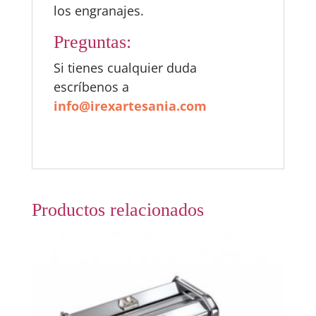
los engranajes.
Preguntas:
Si tienes cualquier duda
escríbenos a
info@irexartesania.com
Productos relacionados