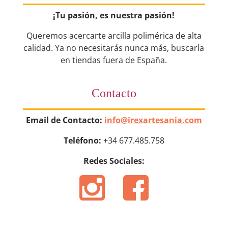
¡Tu pasión, es nuestra pasión!
Queremos acercarte arcilla polimérica de alta
calidad. Ya no necesitarás nunca más, buscarla
en tiendas fuera de España.
Contacto
Email de Contacto:
info@irexartesania.com
Teléfono:
+34 677.485.758
Redes Sociales: