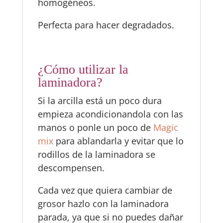
homogéneos.
Perfecta para hacer degradados.
¿Cómo utilizar la
laminadora?
Si la arcilla está un poco dura
empieza acondicionandola con las
manos o ponle un poco de
Magic
mix
para ablandarla y evitar que lo
rodillos de la laminadora se
descompensen.
Cada vez que quiera cambiar de
grosor hazlo con la laminadora
parada, ya que si no puedes dañar