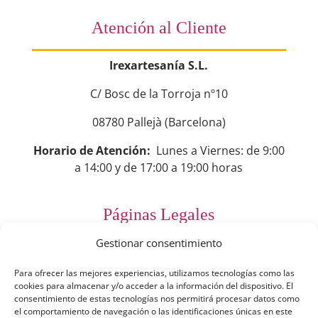
Atención al Cliente
Irexartesanía S.L.
C/ Bosc de la Torroja nº10
08780 Pallejà (Barcelona)
Horario de Atención:
Lunes a Viernes: de 9:00
a 14:00 y de 17:00 a 19:00 horas
Páginas Legales
Gestionar consentimiento
Preguntas Frecuentes
Para ofrecer las mejores experiencias, utilizamos tecnologías como las
Aviso Legal
cookies para almacenar y/o acceder a la información del dispositivo. El
consentimiento de estas tecnologías nos permitirá procesar datos como
Política de Privacidad
el comportamiento de navegación o las identificaciones únicas en este